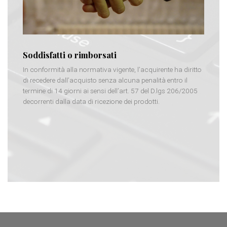
Soddisfatti o rimborsati
In conformità alla normativa vigente, l’acquirente ha diritto
di recedere dall’acquisto senza alcuna penalità entro il
termine di 14 giorni ai sensi dell’art. 57 del D.lgs 206/2005
decorrenti dalla data di ricezione dei prodotti.