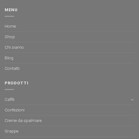
MENU
Home
Shop
Chi siamo
Blog
Contatti
PRODOTTI
Caffè
Confezioni
Creme da spalmare
Grappe