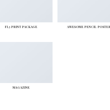
FL3 PRINT PACKAGE
AWESOME PENCIL POSTE
MAGAZINE