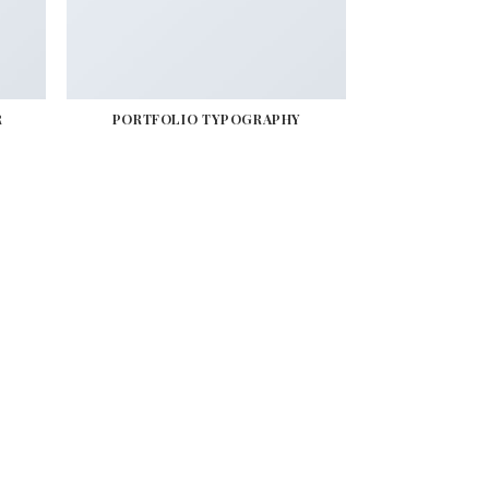
R
PORTFOLIO TYPOGRAPHY