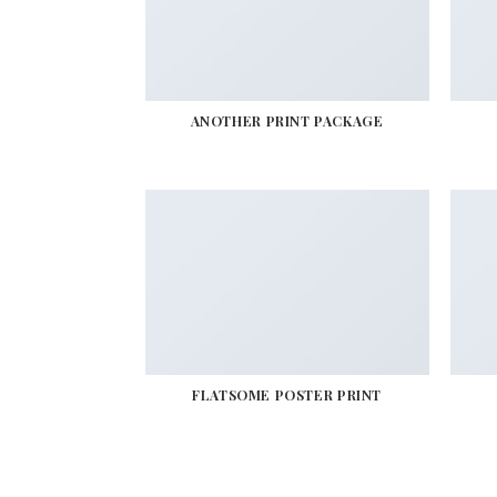
ANOTHER PRINT PACKAGE
FLATSOME POSTER PRINT