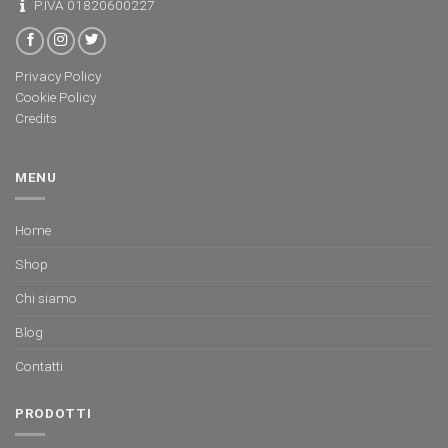
P.IVA 01820600227
Privacy Policy
Cookie Policy
Credits
MENU
Home
Shop
Chi siamo
Blog
Contatti
PRODOTTI