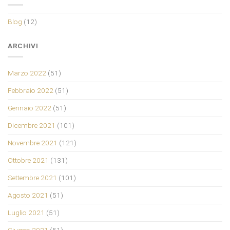
Blog
(12)
ARCHIVI
Marzo 2022
(51)
Febbraio 2022
(51)
Gennaio 2022
(51)
Dicembre 2021
(101)
Novembre 2021
(121)
Ottobre 2021
(131)
Settembre 2021
(101)
Agosto 2021
(51)
Luglio 2021
(51)
Giugno 2021
(51)