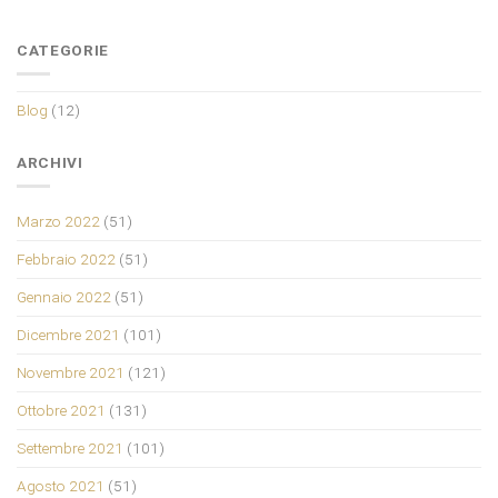
CATEGORIE
Blog
(12)
ARCHIVI
Marzo 2022
(51)
Febbraio 2022
(51)
Gennaio 2022
(51)
Dicembre 2021
(101)
Novembre 2021
(121)
Ottobre 2021
(131)
Settembre 2021
(101)
Agosto 2021
(51)