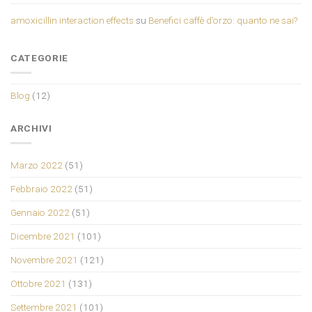
amoxicillin interaction effects
su
Benefici caffè d’orzo: quanto ne sai?
CATEGORIE
Blog
(12)
ARCHIVI
Marzo 2022
(51)
Febbraio 2022
(51)
Gennaio 2022
(51)
Dicembre 2021
(101)
Novembre 2021
(121)
Ottobre 2021
(131)
Settembre 2021
(101)