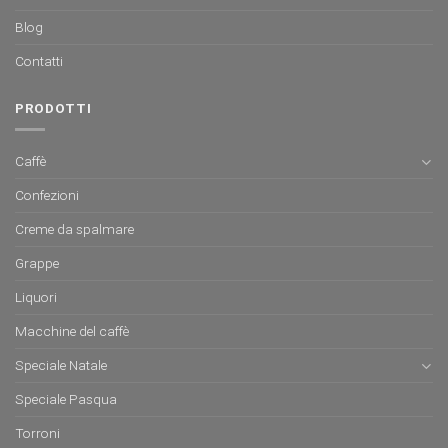
Blog
Contatti
PRODOTTI
Caffè
Confezioni
Creme da spalmare
Grappe
Liquori
Macchine del caffè
Speciale Natale
Speciale Pasqua
Torroni