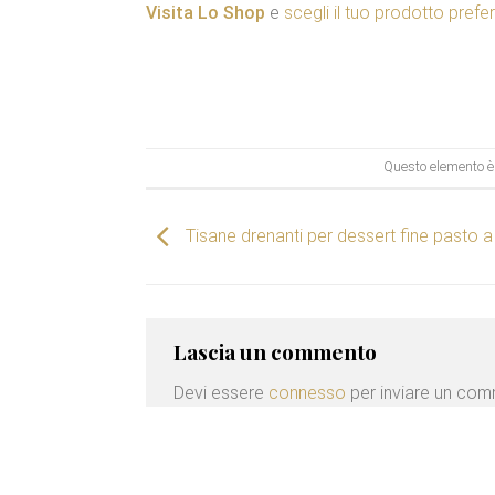
Visita Lo Shop
e
scegli il tuo prodotto prefer
Questo elemento è 
Tisane drenanti per dessert fine pasto 
Lascia un commento
Devi essere
connesso
per inviare un co