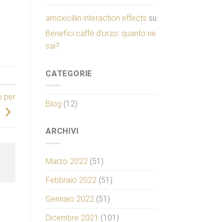
amoxicillin interaction effects
su
Benefici caffè d’orzo: quanto ne
sai?
CATEGORIE
o per
Blog
(12)
ARCHIVI
Marzo 2022
(51)
Febbraio 2022
(51)
Gennaio 2022
(51)
Dicembre 2021
(101)