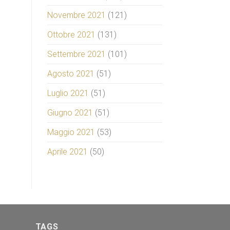
Novembre 2021
(121)
Ottobre 2021
(131)
Settembre 2021
(101)
Agosto 2021
(51)
Luglio 2021
(51)
Giugno 2021
(51)
Maggio 2021
(53)
Aprile 2021
(50)
TAGS