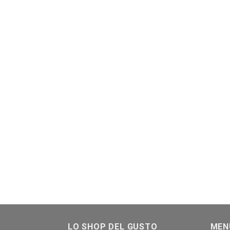
LO SHOP DEL GUSTO
MEN