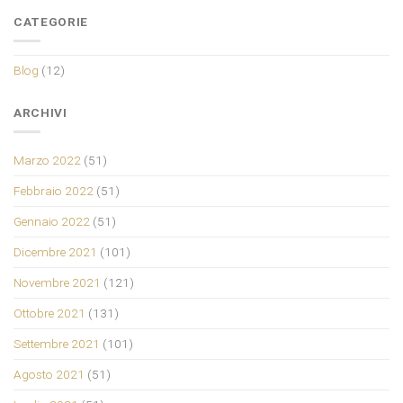
CATEGORIE
Blog
(12)
ARCHIVI
Marzo 2022
(51)
Febbraio 2022
(51)
Gennaio 2022
(51)
Dicembre 2021
(101)
Novembre 2021
(121)
Ottobre 2021
(131)
Settembre 2021
(101)
Agosto 2021
(51)