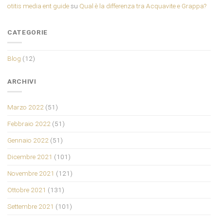
otitis media ent guide
su
Qual è la differenza tra Acquavite e Grappa?
CATEGORIE
Blog
(12)
ARCHIVI
Marzo 2022
(51)
Febbraio 2022
(51)
Gennaio 2022
(51)
Dicembre 2021
(101)
Novembre 2021
(121)
Ottobre 2021
(131)
Settembre 2021
(101)