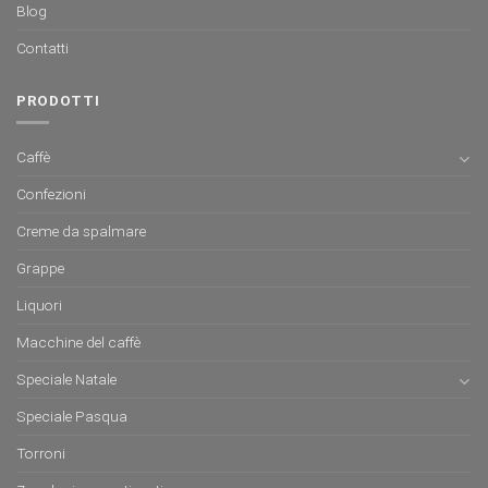
Blog
Contatti
PRODOTTI
Caffè
Confezioni
Creme da spalmare
Grappe
Liquori
Macchine del caffè
Speciale Natale
Speciale Pasqua
Torroni