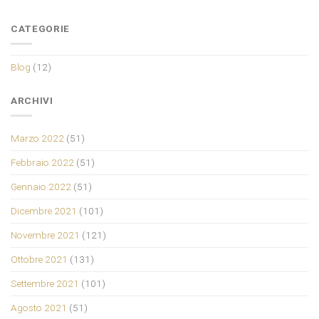
CATEGORIE
Blog
(12)
ARCHIVI
Marzo 2022
(51)
Febbraio 2022
(51)
Gennaio 2022
(51)
Dicembre 2021
(101)
Novembre 2021
(121)
Ottobre 2021
(131)
Settembre 2021
(101)
Agosto 2021
(51)