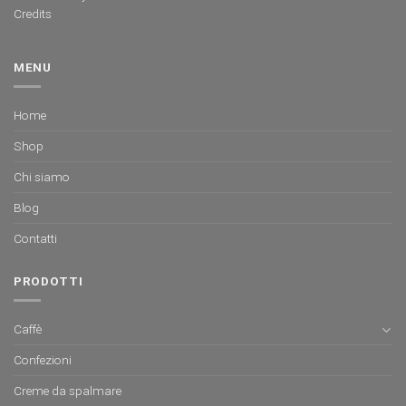
Credits
MENU
Home
Shop
Chi siamo
Blog
Contatti
PRODOTTI
Caffè
Confezioni
Creme da spalmare