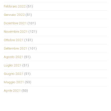
Febbraio 2022
(51)
Gennaio 2022
(51)
Dicembre 2021
(101)
Novembre 2021
(121)
Ottobre 2021
(131)
Settembre 2021
(101)
Agosto 2021
(51)
Luglio 2021
(51)
Giugno 2021
(51)
Maggio 2021
(53)
Aprile 2021
(50)