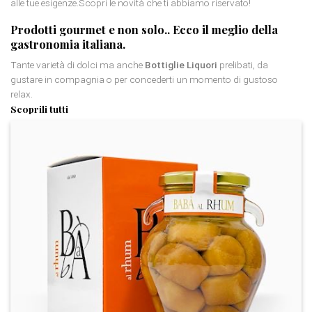
alle tue esigenze.Scopri le novità che ti abbiamo riservato!
Prodotti gourmet
e non solo.. Ecco il meglio della
gastronomia italiana.
Tante varietà di dolci ma anche
Bottiglie Liquori
prelibati, da
gustare in compagnia o per concederti un momento di gustoso
relax.
Scoprili tutti