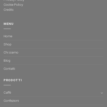
Cookie Policy
Credits
MENU
Home
Shop
Chi siamo
Blog
Contatti
PRODOTTI
Caffè
Confezioni