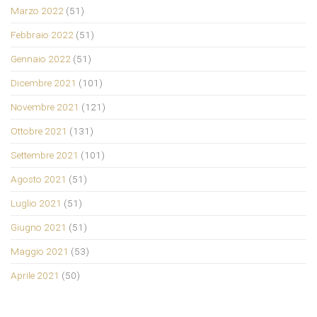
Marzo 2022
(51)
Febbraio 2022
(51)
Gennaio 2022
(51)
Dicembre 2021
(101)
Novembre 2021
(121)
Ottobre 2021
(131)
Settembre 2021
(101)
Agosto 2021
(51)
Luglio 2021
(51)
Giugno 2021
(51)
Maggio 2021
(53)
Aprile 2021
(50)