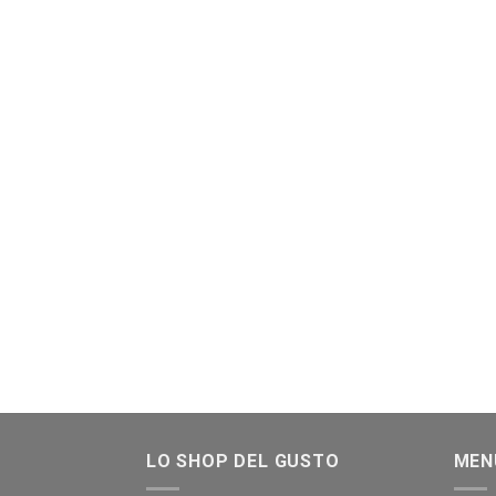
LO SHOP DEL GUSTO
MEN