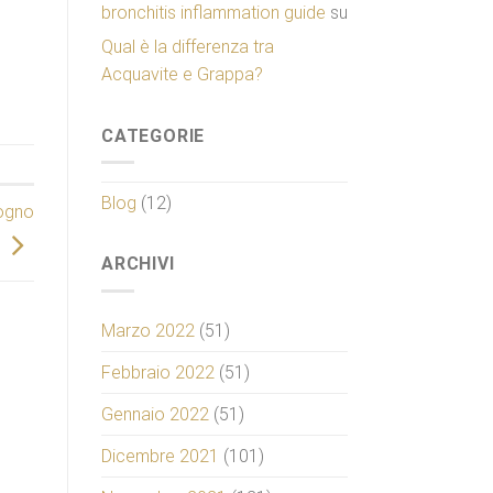
bronchitis inflammation guide
su
Qual è la differenza tra
Acquavite e Grappa?
CATEGORIE
Blog
(12)
Zogno
ARCHIVI
Marzo 2022
(51)
Febbraio 2022
(51)
Gennaio 2022
(51)
Dicembre 2021
(101)