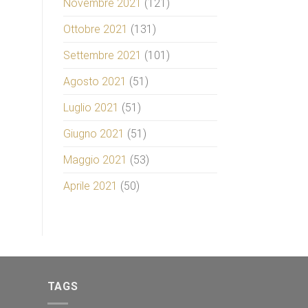
Novembre 2021
(121)
Ottobre 2021
(131)
Settembre 2021
(101)
Agosto 2021
(51)
Luglio 2021
(51)
Giugno 2021
(51)
Maggio 2021
(53)
Aprile 2021
(50)
TAGS