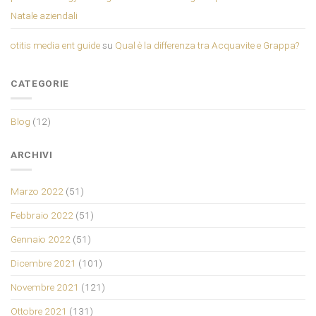
Natale aziendali
otitis media ent guide
su
Qual è la differenza tra Acquavite e Grappa?
CATEGORIE
Blog
(12)
ARCHIVI
Marzo 2022
(51)
Febbraio 2022
(51)
Gennaio 2022
(51)
Dicembre 2021
(101)
Novembre 2021
(121)
Ottobre 2021
(131)