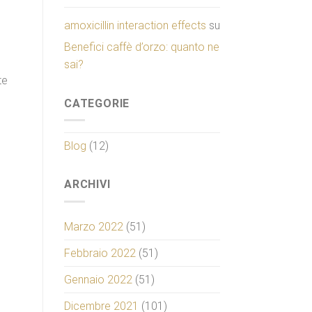
amoxicillin interaction effects
su
Benefici caffè d’orzo: quanto ne
sai?
te
CATEGORIE
Blog
(12)
ARCHIVI
Marzo 2022
(51)
Febbraio 2022
(51)
Gennaio 2022
(51)
Dicembre 2021
(101)