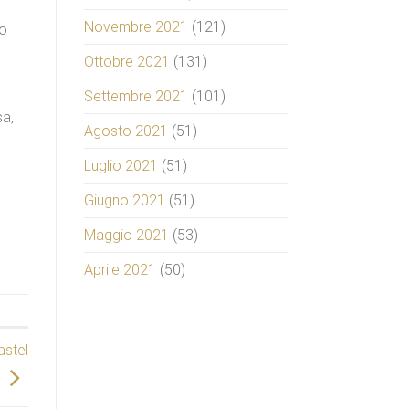
Novembre 2021
(121)
ro
Ottobre 2021
(131)
Settembre 2021
(101)
sa,
Agosto 2021
(51)
Luglio 2021
(51)
Giugno 2021
(51)
Maggio 2021
(53)
Aprile 2021
(50)
astel