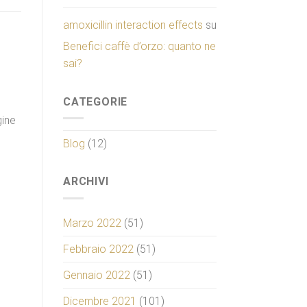
amoxicillin interaction effects
su
Benefici caffè d’orzo: quanto ne
sai?
CATEGORIE
gine
Blog
(12)
ARCHIVI
Marzo 2022
(51)
Febbraio 2022
(51)
Gennaio 2022
(51)
Dicembre 2021
(101)