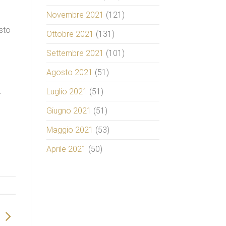
Novembre 2021
(121)
esto
Ottobre 2021
(131)
Settembre 2021
(101)
Agosto 2021
(51)
.
Luglio 2021
(51)
Giugno 2021
(51)
Maggio 2021
(53)
Aprile 2021
(50)