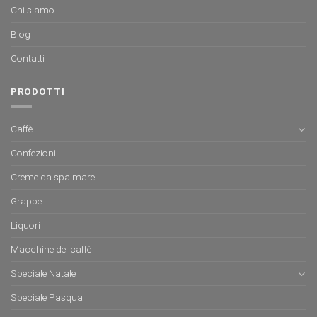
Chi siamo
Blog
Contatti
PRODOTTI
Caffè
Confezioni
Creme da spalmare
Grappe
Liquori
Macchine del caffè
Speciale Natale
Speciale Pasqua