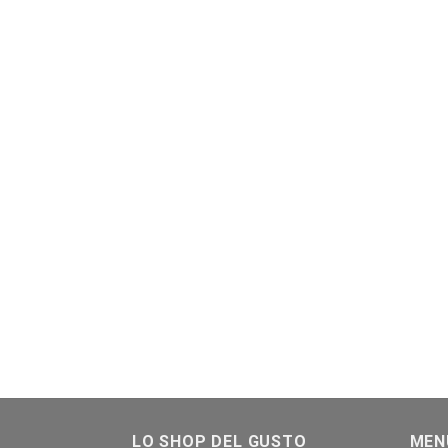
LO SHOP DEL GUSTO
MEN