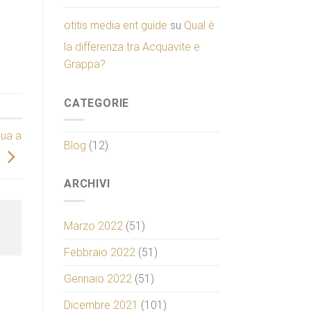
otitis media ent guide
su
Qual è
la differenza tra Acquavite e
Grappa?
CATEGORIE
qua a
Blog
(12)
ARCHIVI
Marzo 2022
(51)
Febbraio 2022
(51)
Gennaio 2022
(51)
Dicembre 2021
(101)