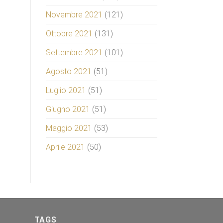
Novembre 2021
(121)
Ottobre 2021
(131)
Settembre 2021
(101)
Agosto 2021
(51)
Luglio 2021
(51)
Giugno 2021
(51)
Maggio 2021
(53)
Aprile 2021
(50)
TAGS