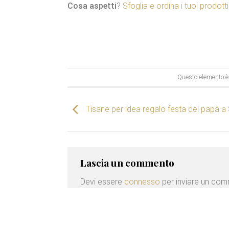
Cosa aspetti
?
Sfoglia e ordina i tuoi prodotti
Questo elemento è 
Tisane per idea regalo festa del papà a
Lascia un commento
Devi essere
connesso
per inviare un co