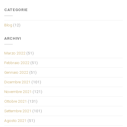
CATEGORIE
Blog
(12)
ARCHIVI
Marzo 2022
(51)
Febbraio 2022
(51)
Gennaio 2022
(51)
Dicembre 2021
(101)
Novembre 2021
(121)
Ottobre 2021
(131)
Settembre 2021
(101)
Agosto 2021
(51)