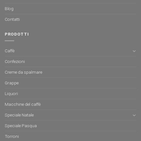
Blog
Contatti
PRODOTTI
Caffè
Confezioni
Creme da spalmare
Grappe
Liquori
Macchine del caffè
Speciale Natale
Speciale Pasqua
Torroni