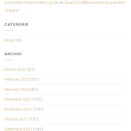
bronchitis inflammation guide
su
Qual è la differenza tra Acquavite e
Grappa?
CATEGORIE
Blog
(12)
ARCHIVI
Marzo 2022
(51)
Febbraio 2022
(51)
Gennaio 2022
(51)
Dicembre 2021
(101)
Novembre 2021
(121)
Ottobre 2021
(131)
Settembre 2021
(101)