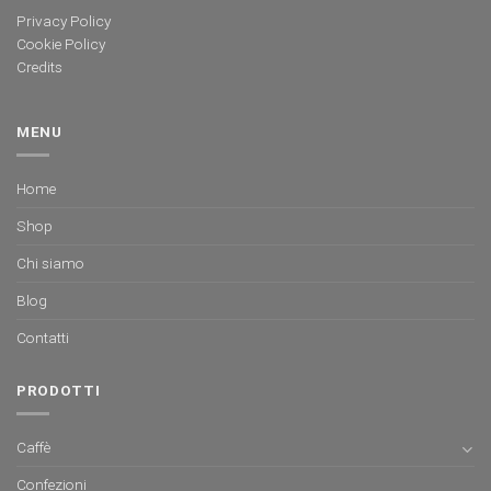
Privacy Policy
Cookie Policy
Credits
MENU
Home
Shop
Chi siamo
Blog
Contatti
PRODOTTI
Caffè
Confezioni