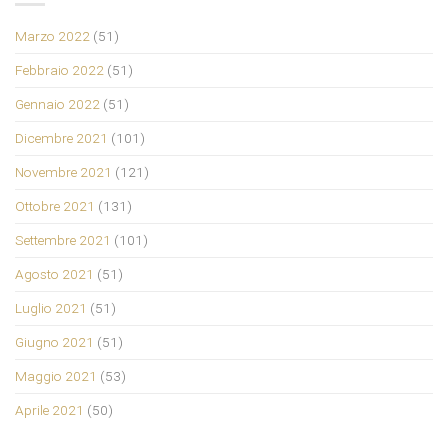
Marzo 2022
(51)
Febbraio 2022
(51)
Gennaio 2022
(51)
Dicembre 2021
(101)
Novembre 2021
(121)
Ottobre 2021
(131)
Settembre 2021
(101)
Agosto 2021
(51)
Luglio 2021
(51)
Giugno 2021
(51)
Maggio 2021
(53)
Aprile 2021
(50)