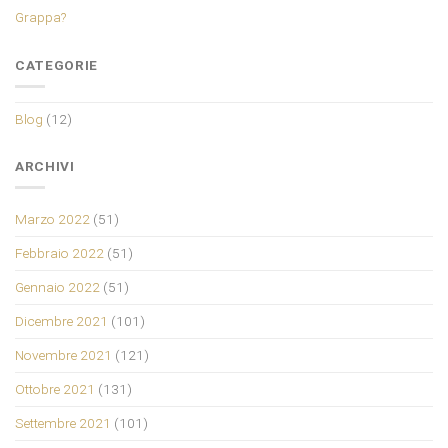
Grappa?
CATEGORIE
Blog
(12)
ARCHIVI
Marzo 2022
(51)
Febbraio 2022
(51)
Gennaio 2022
(51)
Dicembre 2021
(101)
Novembre 2021
(121)
Ottobre 2021
(131)
Settembre 2021
(101)