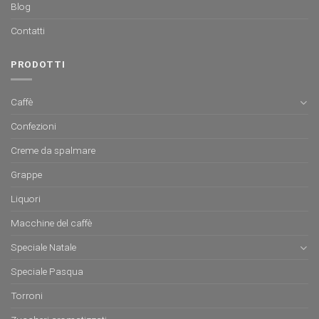
Blog
Contatti
PRODOTTI
Caffè
Confezioni
Creme da spalmare
Grappe
Liquori
Macchine del caffè
Speciale Natale
Speciale Pasqua
Torroni