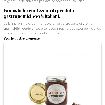
esigenze. Per te abbiamo pensato ad eccezionali soluzioni!
Fantastiche confezioni di prodotti
gastronomici 100% italiani.
Dalle migliori materie prime nasce la nostra proposta di
Crema
spalmabile nocciola
, ideale per accompagnare colazione e merenda
e regalare un goloso momento di piacere.
Vedi le nostre proposte