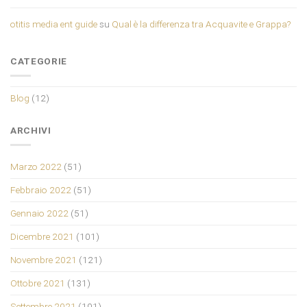
otitis media ent guide
su
Qual è la differenza tra Acquavite e Grappa?
CATEGORIE
Blog
(12)
ARCHIVI
Marzo 2022
(51)
Febbraio 2022
(51)
Gennaio 2022
(51)
Dicembre 2021
(101)
Novembre 2021
(121)
Ottobre 2021
(131)
Settembre 2021
(101)