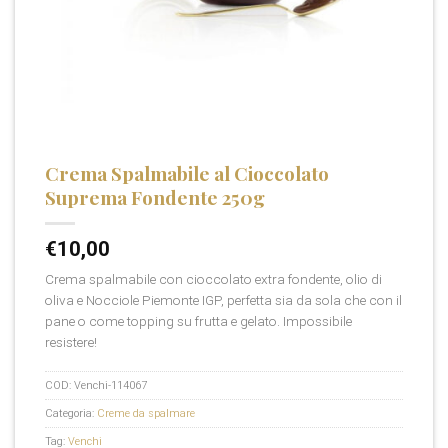
Crema Spalmabile al Cioccolato
Suprema Fondente 250g
€
10,00
Crema spalmabile con cioccolato extra fondente, olio di
oliva e Nocciole Piemonte IGP, perfetta sia da sola che con il
pane o come topping su frutta e gelato. Impossibile
resistere!
COD:
Venchi-114067
Categoria:
Creme da spalmare
Tag:
Venchi