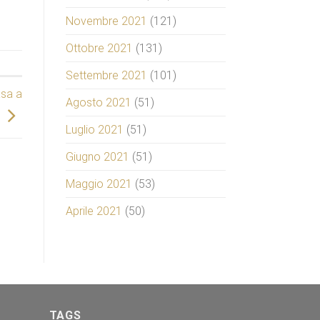
Novembre 2021
(121)
Ottobre 2021
(131)
Settembre 2021
(101)
asa a
Agosto 2021
(51)
Luglio 2021
(51)
Giugno 2021
(51)
Maggio 2021
(53)
Aprile 2021
(50)
TAGS