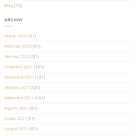
Blog
(12)
ARCHIVI
Marzo 2022
(51)
Febbraio 2022
(51)
Gennaio 2022
(51)
Dicembre 2021
(101)
Novembre 2021
(121)
Ottobre 2021
(131)
Settembre 2021
(101)
Agosto 2021
(51)
Luglio 2021
(51)
Giugno 2021
(51)