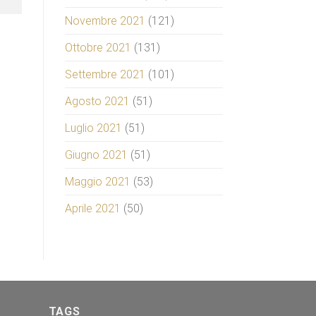
Novembre 2021
(121)
Ottobre 2021
(131)
Settembre 2021
(101)
Agosto 2021
(51)
Luglio 2021
(51)
Giugno 2021
(51)
Maggio 2021
(53)
Aprile 2021
(50)
TAGS