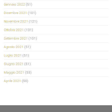
Gennaio 2022
(51)
Dicembre 2021
(101)
Novembre 2021
(121)
Ottobre 2021
(131)
Settembre 2021
(101)
Agosto 2021
(51)
Luglio 2021
(51)
Giugno 2021
(51)
Maggio 2021
(53)
Aprile 2021
(50)