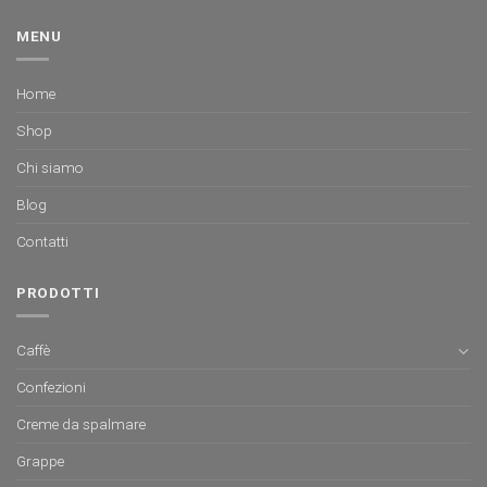
MENU
Home
Shop
Chi siamo
Blog
Contatti
PRODOTTI
Caffè
Confezioni
Creme da spalmare
Grappe