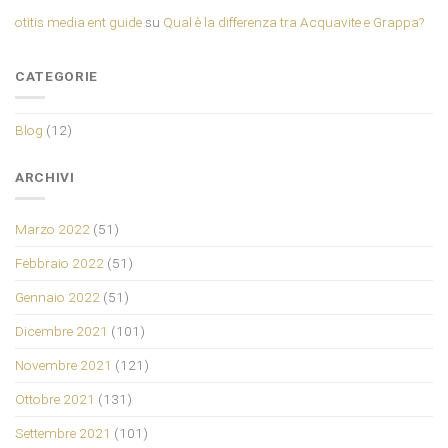
otitis media ent guide
su
Qual è la differenza tra Acquavite e Grappa?
CATEGORIE
Blog
(12)
ARCHIVI
Marzo 2022
(51)
Febbraio 2022
(51)
Gennaio 2022
(51)
Dicembre 2021
(101)
Novembre 2021
(121)
Ottobre 2021
(131)
Settembre 2021
(101)