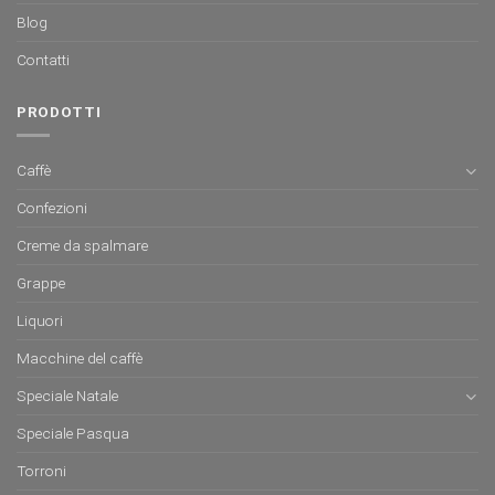
Blog
Contatti
PRODOTTI
Caffè
Confezioni
Creme da spalmare
Grappe
Liquori
Macchine del caffè
Speciale Natale
Speciale Pasqua
Torroni