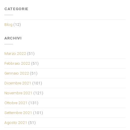
CATEGORIE
Blog
(12)
ARCHIVI
Marzo 2022
(51)
Febbraio 2022
(51)
Gennaio 2022
(51)
Dicembre 2021
(101)
Novembre 2021
(121)
Ottobre 2021
(131)
Settembre 2021
(101)
Agosto 2021
(51)