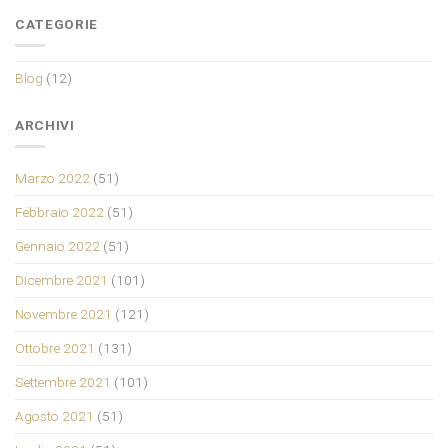
CATEGORIE
Blog
(12)
ARCHIVI
Marzo 2022
(51)
Febbraio 2022
(51)
Gennaio 2022
(51)
Dicembre 2021
(101)
Novembre 2021
(121)
Ottobre 2021
(131)
Settembre 2021
(101)
Agosto 2021
(51)