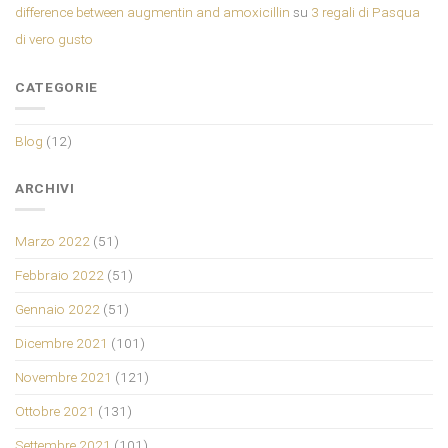
difference between augmentin and amoxicillin
su
3 regali di Pasqua
di vero gusto
CATEGORIE
Blog
(12)
ARCHIVI
Marzo 2022
(51)
Febbraio 2022
(51)
Gennaio 2022
(51)
Dicembre 2021
(101)
Novembre 2021
(121)
Ottobre 2021
(131)
Settembre 2021
(101)