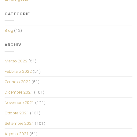
CATEGORIE
Blog
(12)
ARCHIVI
Marzo 2022
(51)
Febbraio 2022
(51)
Gennaio 2022
(51)
Dicembre 2021
(101)
Novembre 2021
(121)
Ottobre 2021
(131)
Settembre 2021
(101)
Agosto 2021
(51)