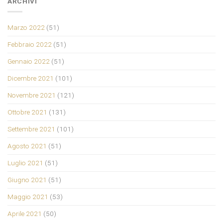
ARCHIVI
Marzo 2022
(51)
Febbraio 2022
(51)
Gennaio 2022
(51)
Dicembre 2021
(101)
Novembre 2021
(121)
Ottobre 2021
(131)
Settembre 2021
(101)
Agosto 2021
(51)
Luglio 2021
(51)
Giugno 2021
(51)
Maggio 2021
(53)
Aprile 2021
(50)