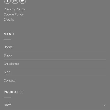
Privacy Policy
Cookie Policy
Credits
MENU
Home
Shop
Chi siamo
Blog
Contatti
PRODOTTI
Caffè