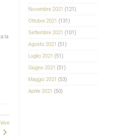
Novembre 2021
(121)
Ottobre 2021
(131)
Settembre 2021
(101)
ta la
Agosto 2021
(51)
Luglio 2021
(51)
Giugno 2021
(51)
Maggio 2021
(53)
Aprile 2021
(50)
Telve