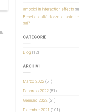
amoxicillin interaction effects
su
Benefici caffè d’orzo: quanto ne
sai?
lta
CATEGORIE
Blog
(12)
ARCHIVI
Marzo 2022
(51)
Febbraio 2022
(51)
Gennaio 2022
(51)
Dicembre 2021
(101)