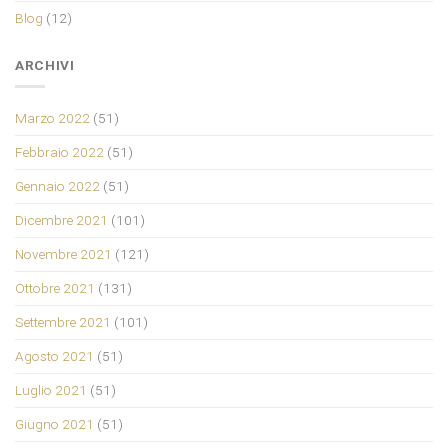
Blog
(12)
ARCHIVI
Marzo 2022
(51)
Febbraio 2022
(51)
Gennaio 2022
(51)
Dicembre 2021
(101)
Novembre 2021
(121)
Ottobre 2021
(131)
Settembre 2021
(101)
Agosto 2021
(51)
Luglio 2021
(51)
Giugno 2021
(51)