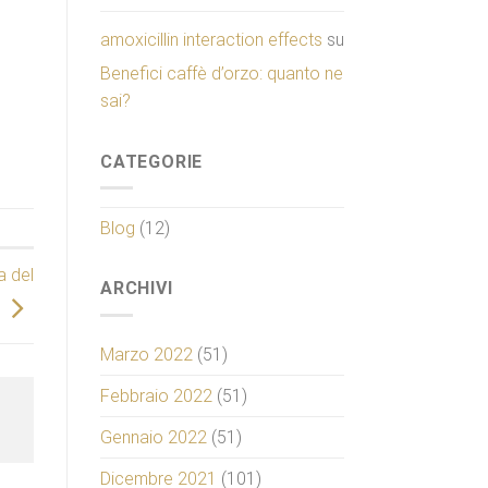
amoxicillin interaction effects
su
Benefici caffè d’orzo: quanto ne
sai?
CATEGORIE
Blog
(12)
a del
ARCHIVI
Marzo 2022
(51)
Febbraio 2022
(51)
Gennaio 2022
(51)
Dicembre 2021
(101)