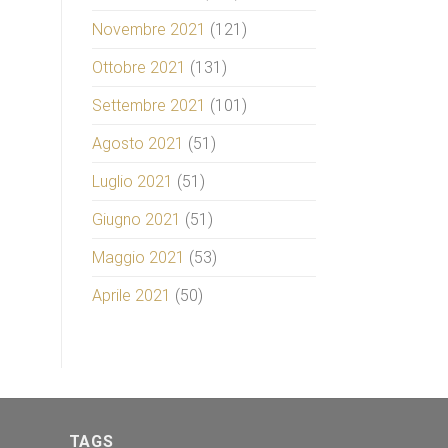
Novembre 2021
(121)
Ottobre 2021
(131)
Settembre 2021
(101)
Agosto 2021
(51)
Luglio 2021
(51)
Giugno 2021
(51)
Maggio 2021
(53)
Aprile 2021
(50)
TAGS