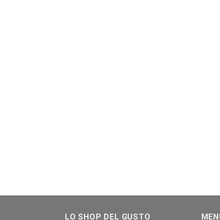
LO SHOP DEL GUSTO
MEN