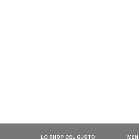
LO SHOP DEL GUSTO
MEN