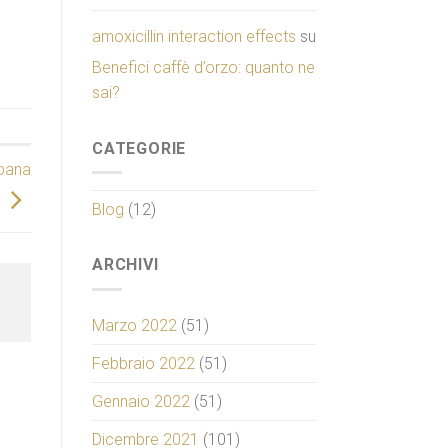
amoxicillin interaction effects
su
Benefici caffè d’orzo: quanto ne
sai?
CATEGORIE
mbana
Blog
(12)
ARCHIVI
Marzo 2022
(51)
Febbraio 2022
(51)
Gennaio 2022
(51)
Dicembre 2021
(101)