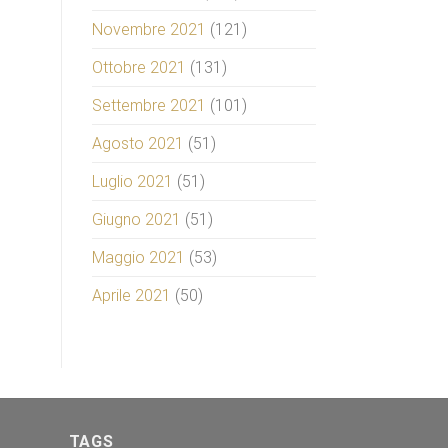
Novembre 2021
(121)
Ottobre 2021
(131)
Settembre 2021
(101)
Agosto 2021
(51)
Luglio 2021
(51)
Giugno 2021
(51)
Maggio 2021
(53)
Aprile 2021
(50)
TAGS