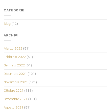
CATEGORIE
Blog
(12)
ARCHIVI
Marzo 2022
(51)
Febbraio 2022
(51)
Gennaio 2022
(51)
Dicembre 2021
(101)
Novembre 2021
(121)
Ottobre 2021
(131)
Settembre 2021
(101)
Agosto 2021
(51)