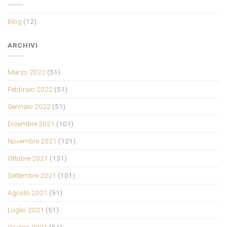
Blog
(12)
ARCHIVI
Marzo 2022
(51)
Febbraio 2022
(51)
Gennaio 2022
(51)
Dicembre 2021
(101)
Novembre 2021
(121)
Ottobre 2021
(131)
Settembre 2021
(101)
Agosto 2021
(51)
Luglio 2021
(51)
Giugno 2021
(51)