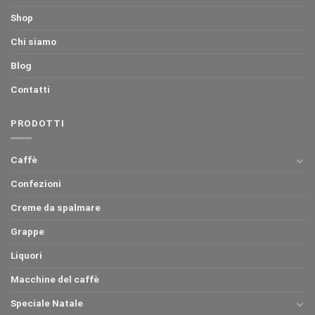
Shop
Chi siamo
Blog
Contatti
PRODOTTI
Caffè
Confezioni
Creme da spalmare
Grappe
Liquori
Macchine del caffè
Speciale Natale