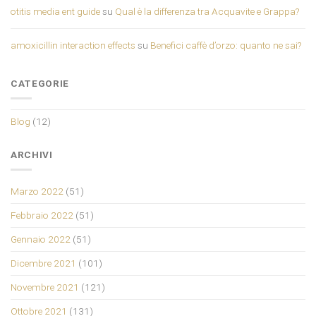
otitis media ent guide
su
Qual è la differenza tra Acquavite e Grappa?
amoxicillin interaction effects
su
Benefici caffè d’orzo: quanto ne sai?
CATEGORIE
Blog
(12)
ARCHIVI
Marzo 2022
(51)
Febbraio 2022
(51)
Gennaio 2022
(51)
Dicembre 2021
(101)
Novembre 2021
(121)
Ottobre 2021
(131)