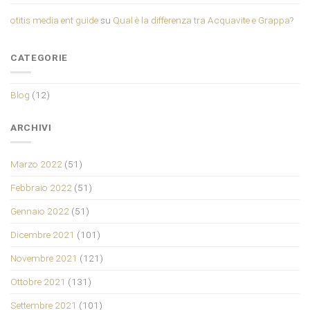
otitis media ent guide
su
Qual è la differenza tra Acquavite e Grappa?
CATEGORIE
Blog
(12)
ARCHIVI
Marzo 2022
(51)
Febbraio 2022
(51)
Gennaio 2022
(51)
Dicembre 2021
(101)
Novembre 2021
(121)
Ottobre 2021
(131)
Settembre 2021
(101)