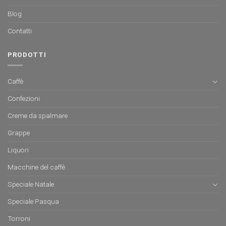
Blog
Contatti
PRODOTTI
Caffè
Confezioni
Creme da spalmare
Grappe
Liquori
Macchine del caffè
Speciale Natale
Speciale Pasqua
Torroni