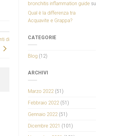
bronchitis inflammation guide
su
Qual è la differenza tra
Acquavite e Grappa?
CATEGORIE
ti di
Blog
(12)
ARCHIVI
Marzo 2022
(51)
Febbraio 2022
(51)
Gennaio 2022
(51)
Dicembre 2021
(101)