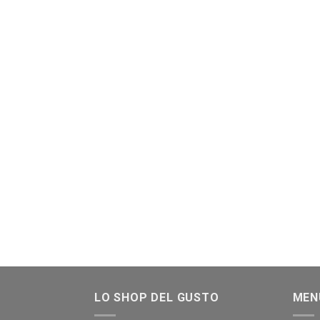
LO SHOP DEL GUSTO
MEN