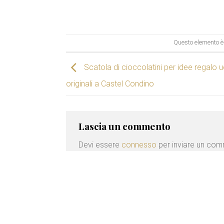
Questo elemento è 
Scatola di cioccolatini per idee regalo
originali a Castel Condino
Lascia un commento
Devi essere
connesso
per inviare un co