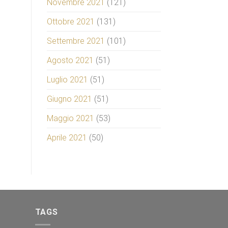
Novembre 2021
(121)
Ottobre 2021
(131)
Settembre 2021
(101)
Agosto 2021
(51)
Luglio 2021
(51)
Giugno 2021
(51)
Maggio 2021
(53)
Aprile 2021
(50)
TAGS