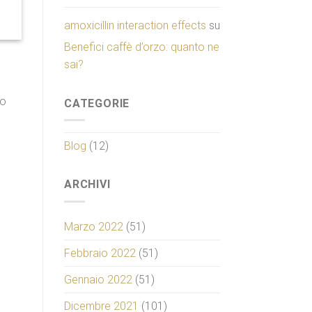
amoxicillin interaction effects
su
Benefici caffè d’orzo: quanto ne
sai?
uo
CATEGORIE
Blog
(12)
ARCHIVI
Marzo 2022
(51)
Febbraio 2022
(51)
Gennaio 2022
(51)
Dicembre 2021
(101)