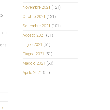
Novembre 2021
(121)
to
Ottobre 2021
(131)
Settembre 2021
(101)
ta la
Agosto 2021
(51)
Luglio 2021
(51)
aone,
Giugno 2021
(51)
Maggio 2021
(53)
Aprile 2021
(50)
ale a