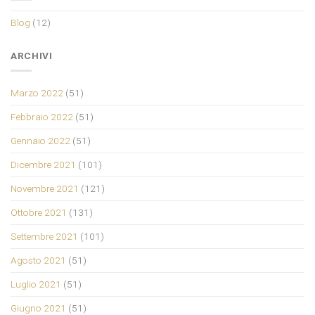
Blog
(12)
ARCHIVI
Marzo 2022
(51)
Febbraio 2022
(51)
Gennaio 2022
(51)
Dicembre 2021
(101)
Novembre 2021
(121)
Ottobre 2021
(131)
Settembre 2021
(101)
Agosto 2021
(51)
Luglio 2021
(51)
Giugno 2021
(51)