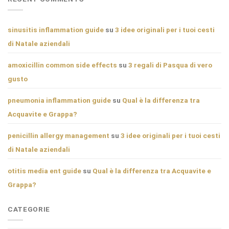
sinusitis inflammation guide
su
3 idee originali per i tuoi cesti
di Natale aziendali
amoxicillin common side effects
su
3 regali di Pasqua di vero
gusto
pneumonia inflammation guide
su
Qual è la differenza tra
Acquavite e Grappa?
penicillin allergy management
su
3 idee originali per i tuoi cesti
di Natale aziendali
otitis media ent guide
su
Qual è la differenza tra Acquavite e
Grappa?
CATEGORIE