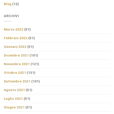
Blog
(12)
ARCHIVI
Marzo 2022
(51)
Febbraio 2022
(51)
Gennaio 2022
(51)
Dicembre 2021
(101)
Novembre 2021
(121)
Ottobre 2021
(131)
Settembre 2021
(101)
Agosto 2021
(51)
Luglio 2021
(51)
Giugno 2021
(51)