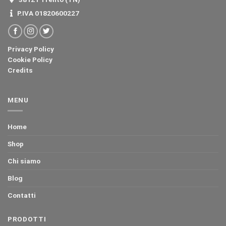
P.IVA 01820600227
Privacy Policy
Cookie Policy
Credits
MENU
Home
Shop
Chi siamo
Blog
Contatti
PRODOTTI