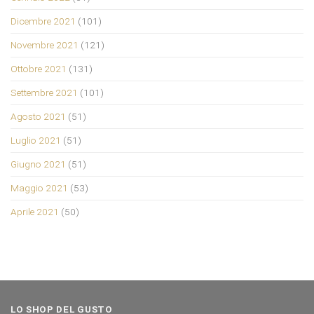
Dicembre 2021
(101)
Novembre 2021
(121)
Ottobre 2021
(131)
Settembre 2021
(101)
Agosto 2021
(51)
Luglio 2021
(51)
Giugno 2021
(51)
Maggio 2021
(53)
Aprile 2021
(50)
LO SHOP DEL GUSTO