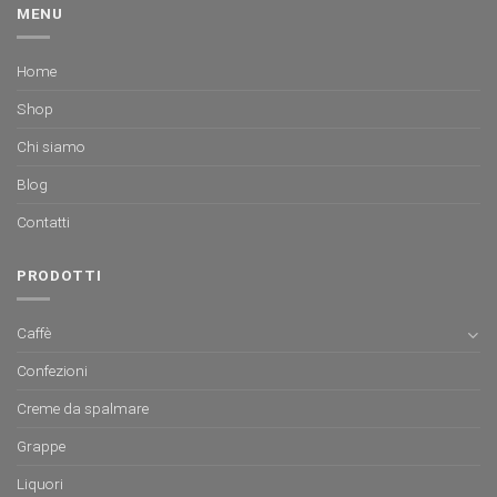
MENU
Home
Shop
Chi siamo
Blog
Contatti
PRODOTTI
Caffè
Confezioni
Creme da spalmare
Grappe
Liquori