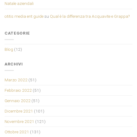
Natale aziendali
otitis media ent guide
su
Qual è la differenza tra Acquavite e Grappa?
CATEGORIE
Blog
(12)
ARCHIVI
Marzo 2022
(51)
Febbraio 2022
(51)
Gennaio 2022
(51)
Dicembre 2021
(101)
Novembre 2021
(121)
Ottobre 2021
(131)