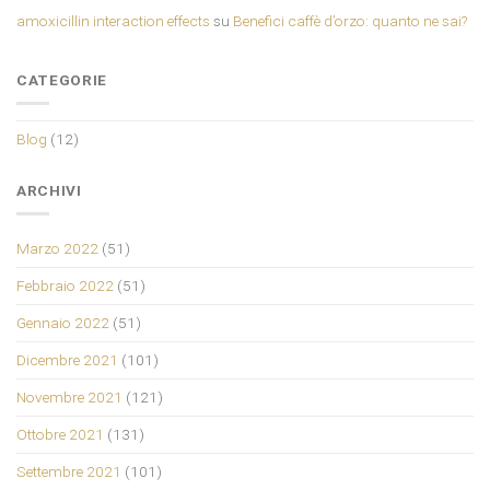
amoxicillin interaction effects
su
Benefici caffè d’orzo: quanto ne sai?
CATEGORIE
Blog
(12)
ARCHIVI
Marzo 2022
(51)
Febbraio 2022
(51)
Gennaio 2022
(51)
Dicembre 2021
(101)
Novembre 2021
(121)
Ottobre 2021
(131)
Settembre 2021
(101)