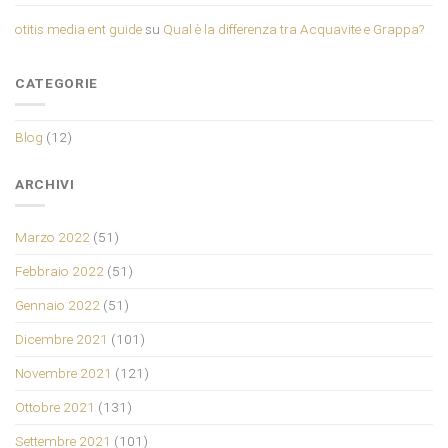
otitis media ent guide
su
Qual è la differenza tra Acquavite e Grappa?
CATEGORIE
Blog
(12)
ARCHIVI
Marzo 2022
(51)
Febbraio 2022
(51)
Gennaio 2022
(51)
Dicembre 2021
(101)
Novembre 2021
(121)
Ottobre 2021
(131)
Settembre 2021
(101)